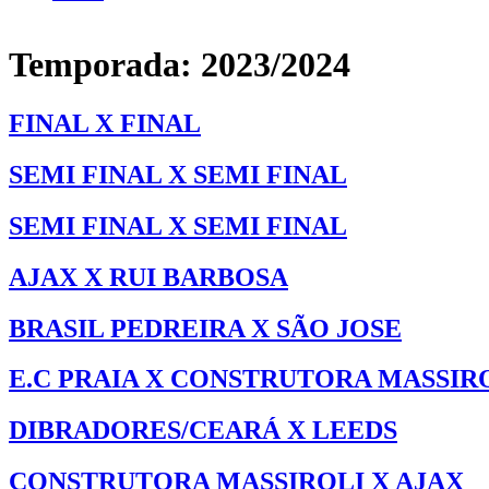
Temporada:
2023/2024
FINAL X FINAL
SEMI FINAL X SEMI FINAL
SEMI FINAL X SEMI FINAL
AJAX X RUI BARBOSA
BRASIL PEDREIRA X SÃO JOSE
E.C PRAIA X CONSTRUTORA MASSIR
DIBRADORES/CEARÁ X LEEDS
CONSTRUTORA MASSIROLI X AJAX