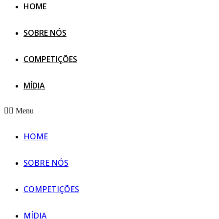
HOME
SOBRE NÓS
COMPETIÇÕES
MÍDIA
Menu
HOME
SOBRE NÓS
COMPETIÇÕES
MÍDIA