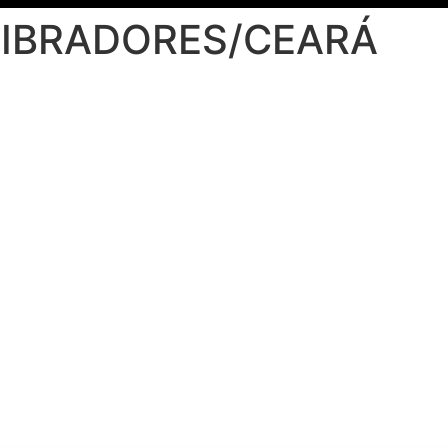
DIBRADORES/CEARÁ