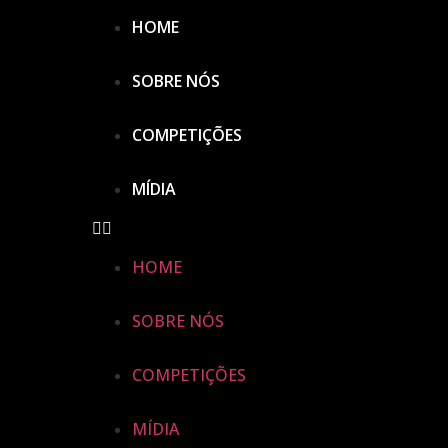
HOME
SOBRE NÓS
COMPETIÇÕES
MÍDIA
HOME
SOBRE NÓS
COMPETIÇÕES
MÍDIA