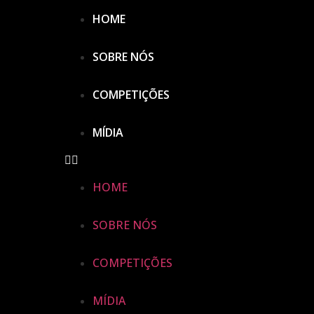
HOME
SOBRE NÓS
COMPETIÇÕES
MÍDIA
HOME
SOBRE NÓS
COMPETIÇÕES
MÍDIA