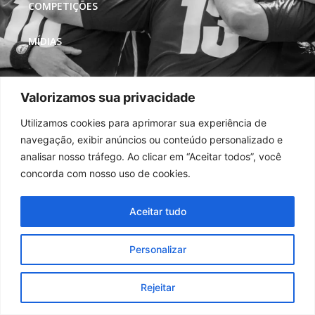
COMPETIÇÕES
MÍDIAS
REDES SOCIAIS
Valorizamos sua privacidade
Utilizamos cookies para aprimorar sua experiência de
navegação, exibir anúncios ou conteúdo personalizado e
analisar nosso tráfego. Ao clicar em “Aceitar todos”, você
concorda com nosso uso de cookies.
Aceitar tudo
Personalizar
Rejeitar