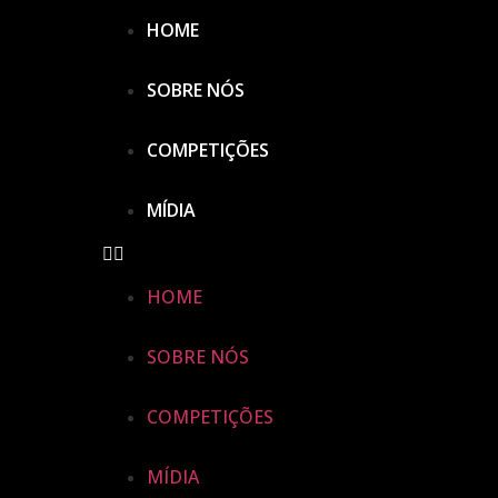
HOME
SOBRE NÓS
COMPETIÇÕES
MÍDIA
HOME
SOBRE NÓS
COMPETIÇÕES
MÍDIA