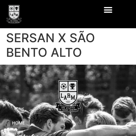
SERSAN X SÃO
BENTO ALTO
HOME