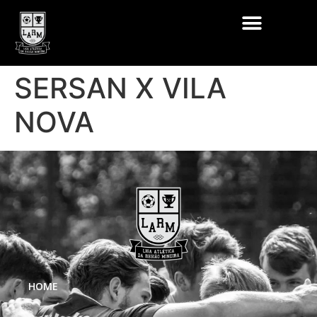
SERSAN X VILA
NOVA
HOME