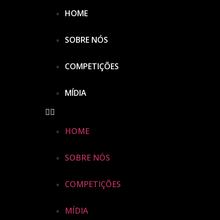
HOME
SOBRE NÓS
COMPETIÇÕES
MÍDIA
HOME
SOBRE NÓS
COMPETIÇÕES
MÍDIA