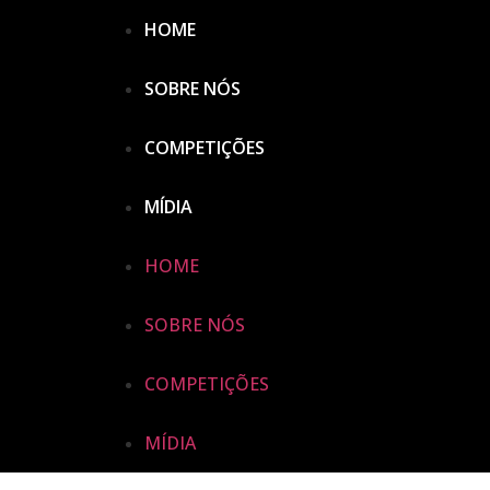
HOME
SOBRE NÓS
COMPETIÇÕES
MÍDIA
HOME
SOBRE NÓS
COMPETIÇÕES
MÍDIA