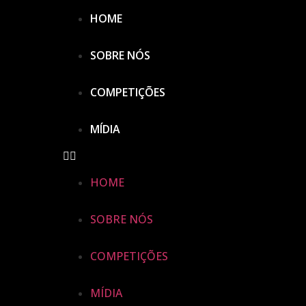
HOME
SOBRE NÓS
COMPETIÇÕES
MÍDIA
HOME
SOBRE NÓS
COMPETIÇÕES
MÍDIA