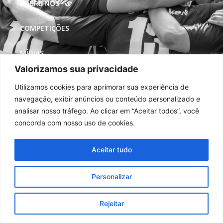
SOBRE NÓS
COMPETIÇÕES
MÍDIAS
Valorizamos sua privacidade
REDES SOCIAIS
Utilizamos cookies para aprimorar sua experiência de
navegação, exibir anúncios ou conteúdo personalizado e
analisar nosso tráfego. Ao clicar em “Aceitar todos”, você
concorda com nosso uso de cookies.
Aceitar tudo
Personalizar
Rejeitar