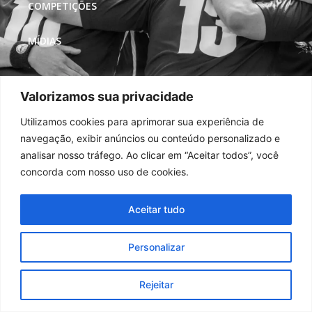
COMPETIÇÕES
MÍDIAS
REDES SOCIAIS
Valorizamos sua privacidade
Utilizamos cookies para aprimorar sua experiência de
navegação, exibir anúncios ou conteúdo personalizado e
analisar nosso tráfego. Ao clicar em “Aceitar todos”, você
concorda com nosso uso de cookies.
Aceitar tudo
Personalizar
Rejeitar