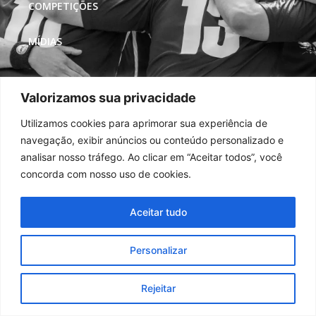
COMPETIÇÕES
MÍDIAS
REDES SOCIAIS
Valorizamos sua privacidade
Utilizamos cookies para aprimorar sua experiência de
navegação, exibir anúncios ou conteúdo personalizado e
analisar nosso tráfego. Ao clicar em “Aceitar todos”, você
concorda com nosso uso de cookies.
Aceitar tudo
Personalizar
Rejeitar