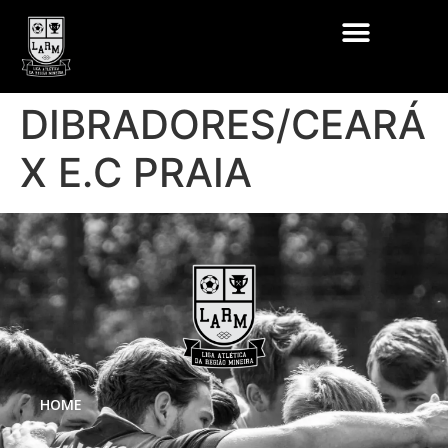
DIBRADORES/CEARÁ
X E.C PRAIA
HOME