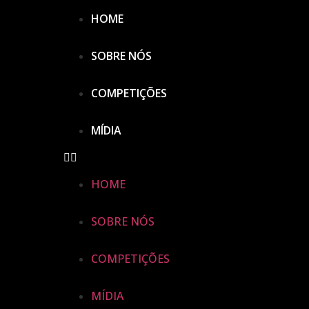
HOME
SOBRE NÓS
COMPETIÇÕES
MÍDIA
HOME
SOBRE NÓS
COMPETIÇÕES
MÍDIA