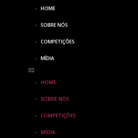
HOME
SOBRE NÓS
COMPETIÇÕES
MÍDIA
HOME
SOBRE NÓS
COMPETIÇÕES
MÍDIA