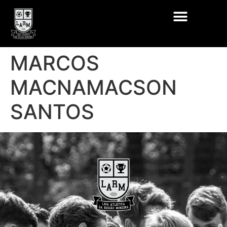
MARCOS
MACNAMACSON
SANTOS