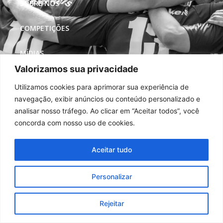
SOBRE NÓS
COMPETIÇÕES
MÍDIAS
Valorizamos sua privacidade
REDES SOCIAIS
Utilizamos cookies para aprimorar sua experiência de
navegação, exibir anúncios ou conteúdo personalizado e
analisar nosso tráfego. Ao clicar em “Aceitar todos”, você
concorda com nosso uso de cookies.
Aceitar tudo
Personalizar
Rejeitar