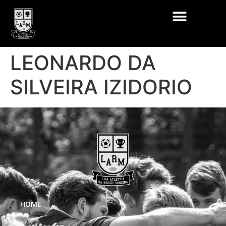
LEONARDO DA
SILVEIRA IZIDORIO
HOME