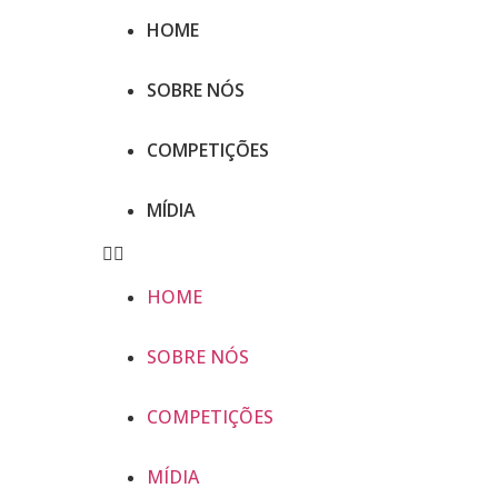
HOME
SOBRE NÓS
COMPETIÇÕES
MÍDIA
HOME
SOBRE NÓS
COMPETIÇÕES
MÍDIA