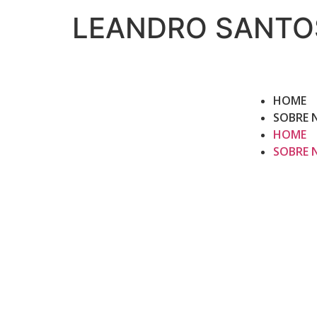
LEANDRO SANTOS
HOME
SOBRE 
HOME
SOBRE 