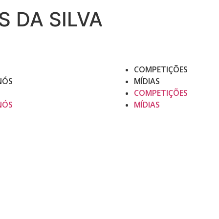
 DA SILVA
COMPETIÇÕES
NÓS
MÍDIAS
COMPETIÇÕES
NÓS
MÍDIAS