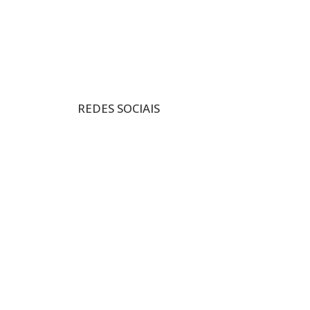
REDES SOCIAIS