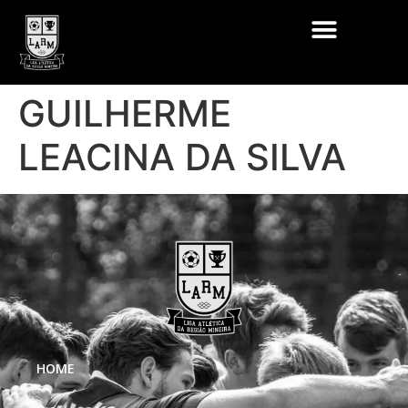
GUILHERME
LEACINA DA SILVA
HOME