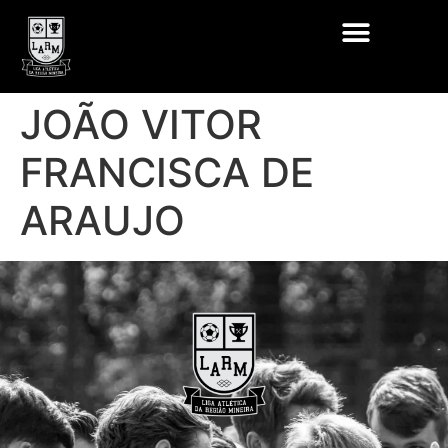
JOÃO VITOR
FRANCISCA DE
ARAUJO