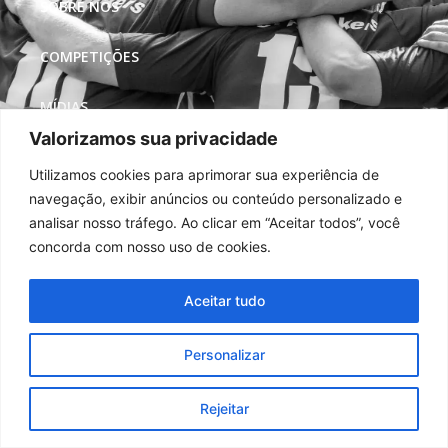
SOBRE NÓS
COMPETIÇÕES
MÍDIAS
Valorizamos sua privacidade
REDES SOCIAIS
Utilizamos cookies para aprimorar sua experiência de
navegação, exibir anúncios ou conteúdo personalizado e
analisar nosso tráfego. Ao clicar em “Aceitar todos”, você
concorda com nosso uso de cookies.
Aceitar tudo
Personalizar
Rejeitar