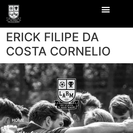
ERICK FILIPE DA
COSTA CORNELIO
HOME