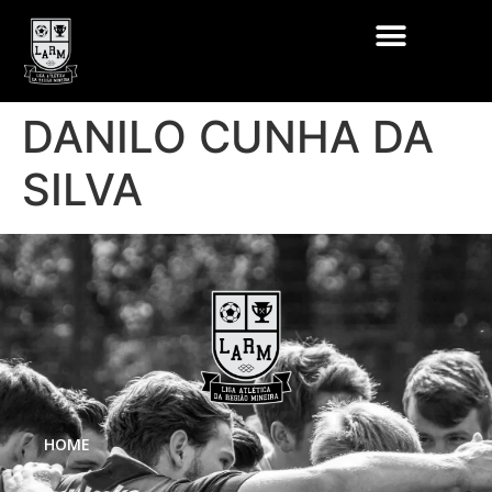
DANILO CUNHA DA
SILVA
HOME