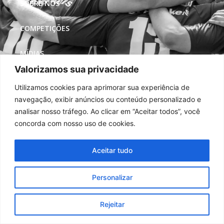
SOBRE NÓS
COMPETIÇÕES
MÍDIAS
Valorizamos sua privacidade
REDES SOCIAIS
Utilizamos cookies para aprimorar sua experiência de
navegação, exibir anúncios ou conteúdo personalizado e
analisar nosso tráfego. Ao clicar em “Aceitar todos”, você
concorda com nosso uso de cookies.
Aceitar tudo
Personalizar
Rejeitar