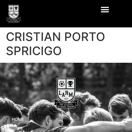
CRISTIAN PORTO
SPRICIGO
HOME