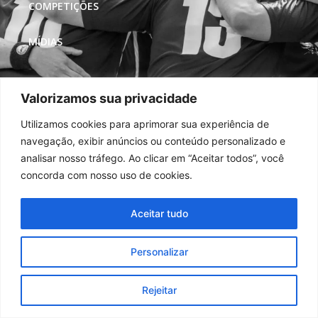
COMPETIÇÕES
MÍDIAS
REDES SOCIAIS
Valorizamos sua privacidade
Utilizamos cookies para aprimorar sua experiência de
navegação, exibir anúncios ou conteúdo personalizado e
analisar nosso tráfego. Ao clicar em “Aceitar todos”, você
concorda com nosso uso de cookies.
Aceitar tudo
Personalizar
Rejeitar