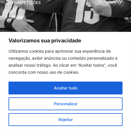
COMPETIÇÕES
MÍDIAS
REDES SOCIAIS
Valorizamos sua privacidade
Utilizamos cookies para aprimorar sua experiência de
navegação, exibir anúncios ou conteúdo personalizado e
analisar nosso tráfego. Ao clicar em “Aceitar todos”, você
concorda com nosso uso de cookies.
Aceitar tudo
Personalizar
Rejeitar