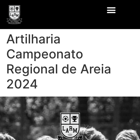
Artilharia
Campeonato
Regional de Areia
2024